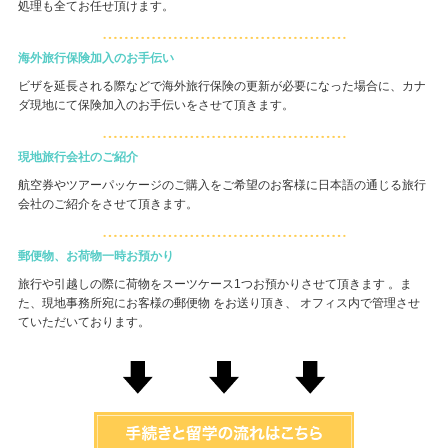
処理も全てお任せ頂けます。
海外旅行保険加入のお手伝い
ビザを延長される際などで海外旅行保険の更新が必要になった場合に、カナ
ダ現地にて保険加入のお手伝いをさせて頂きます。
現地旅行会社のご紹介
航空券やツアーパッケージのご購入をご希望のお客様に日本語の通じる旅行
会社のご紹介をさせて頂きます。
郵便物、お荷物一時お預かり
旅行や引越しの際に荷物をスーツケース1つお預かりさせて頂きます 。ま
た、現地事務所宛にお客様の郵便物 をお送り頂き、 オフィス内で管理させ
ていただいております。