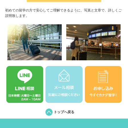
初めての留学の方で安心してご理解できるように、写真と文章で、詳しくご
説明致します。
トップへ戻る