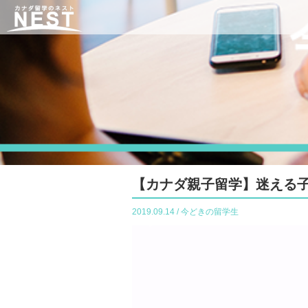
【カナダ親子留学】迷える子
2019.09.14 / 今どきの留学生