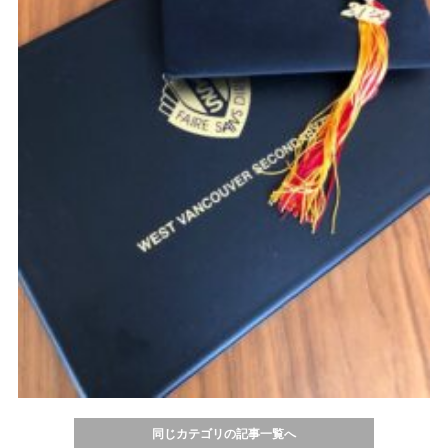
同じカテゴリの記事一覧へ