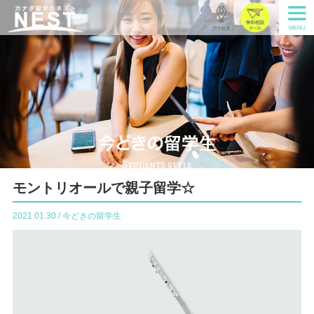
モントリオールで親子留学☆
2021.01.30 / 今どきの留学生