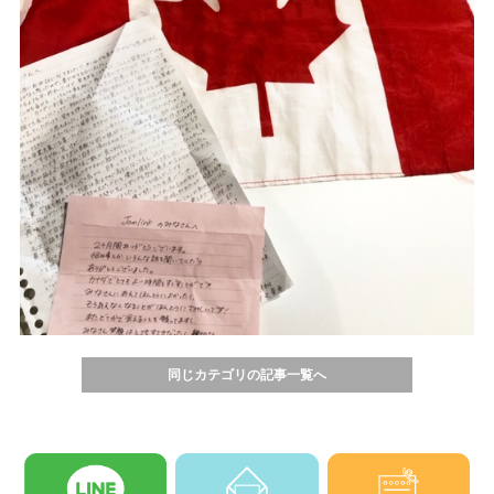
同じカテゴリの記事一覧へ