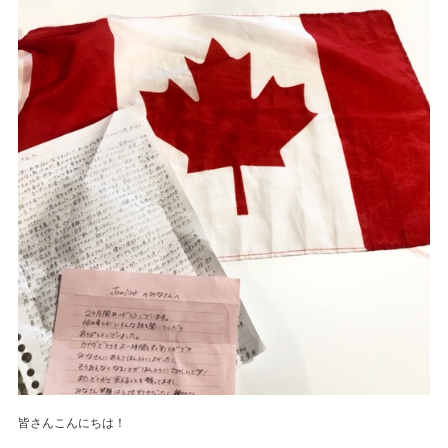
皆さんこんにちは！