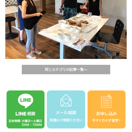
同じカテゴリの記事一覧へ