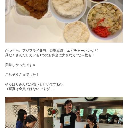
かつ弁当、アジフライ弁当、麻婆豆腐、エビチャーハンなど
具だくさんだしカツも1つのお弁当に大きなカツが2枚も！
美味しかったです♬
ごちそうさまでした！
やっぱりみんなが揃うといいですね♡
（写真は全員ではないですが…）