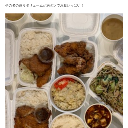
その名の通りボリュームが満タンでお腹いっぱい！