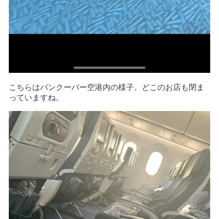
こちらはバンクーバー空港内の様子。どこのお店も閉ま
っていますね。