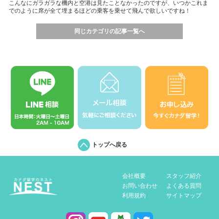
こんなにガラガラな機内と空港は見たことなかったのですが、いつかこれま
でのように席が全て埋まるほどの乗客を乗せて飛んで欲しいですね！
同じカテゴリの記事一覧へ
トップへ戻る
会社概要
スタッフ紹介
お問い合わせ
よくある質問
利用規約
サイトマップ