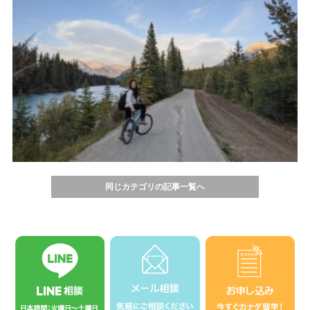
同じカテゴリの記事一覧へ