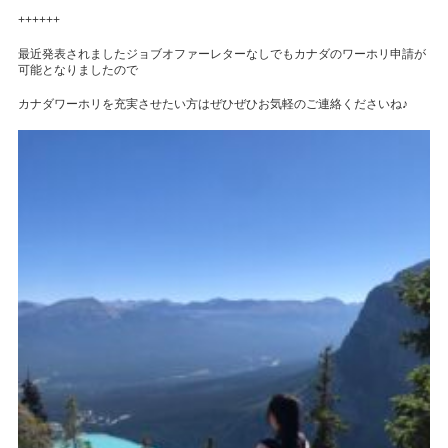
++++++
最近発表されましたジョブオファーレターなしでもカナダのワーホリ申請が
可能となりましたので
カナダワーホリを充実させたい方はぜひぜひお気軽のご連絡くださいね♪