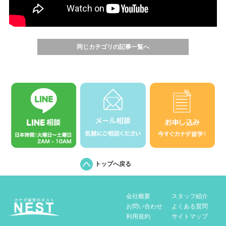
同じカテゴリの記事一覧へ
トップへ戻る
会社概要
スタッフ紹介
お問い合わせ
よくある質問
利用規約
サイトマップ