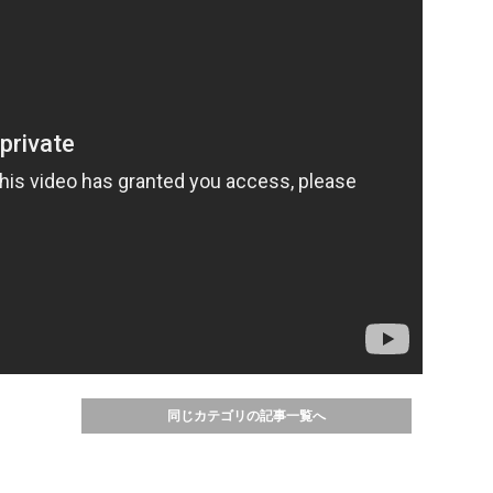
同じカテゴリの記事一覧へ