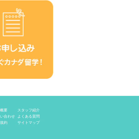
概要
スタッフ紹介
い合わせ
よくある質問
規約
サイトマップ