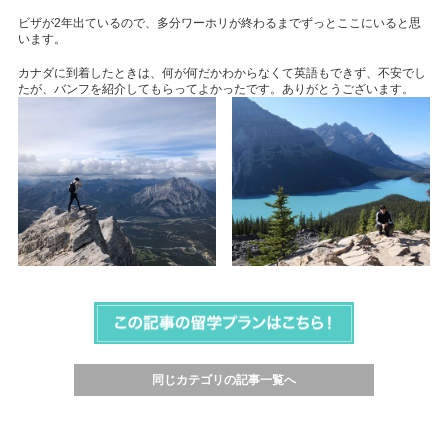
ビザが2年出ているので、多分ワーホリが終わるまでずっとここにいると思
います。
カナダに到着したときは、何が何だかわからなくて英語もできず、不安でし
たが、バンフを紹介してもらってよかったです。ありがとうございます。
同じカテゴリの記事一覧へ