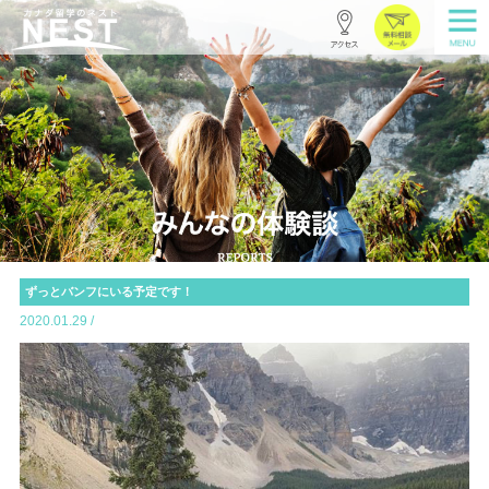
ずっとバンフにいる予定です！
2020.01.29 /