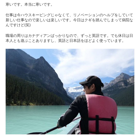
寒いです。本当に寒いです。
仕事は今ハウスキーピングじゃなくて、リノベーションのヘルプをしていて
新しい仕事なので楽しいは楽しいです。今日はクギを踏んでしまって病院な
んですけど(笑)
職場の周りはカナディアンばっかりなので、ずっと英語です。でも休日は日
本人とも遊ぶことありますし、英語と日本語をほどよく使っています。