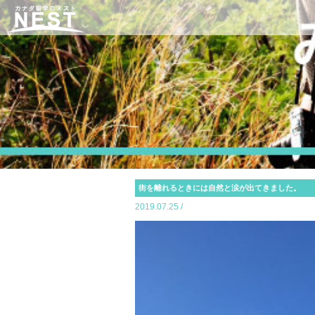
街を離れるときには自然と涙が出てきました。
2019.07.25 /