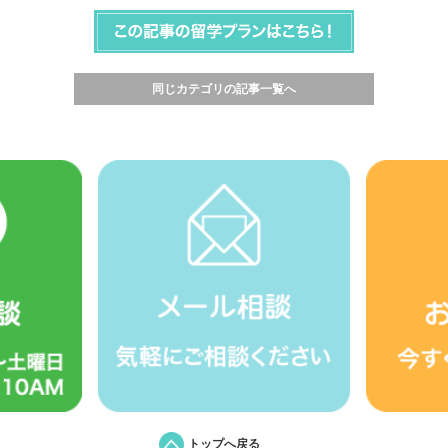
同じカテゴリの記事一覧へ
トップへ戻る