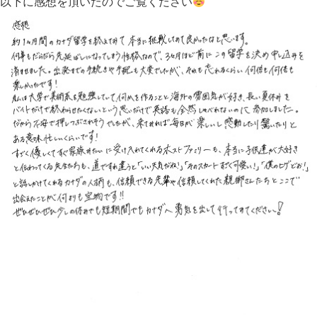
以下に感想を頂いたのでご覧ください