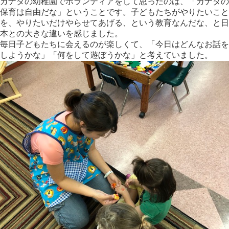
カナダの幼稚園でボランティアをして思ったのは、「カナダの
保育は自由だな」ということです。子どもたちがやりたいこと
を、やりたいだけやらせてあげる、という教育なんだな、と日
本との大きな違いを感じました。
毎日子どもたちに会えるのが楽しくて、「今日はどんなお話を
しようかな」「何をして遊ぼうかな」と考えていました。