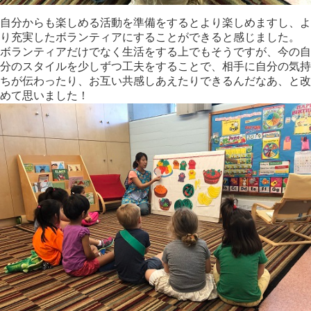
自分からも楽しめる活動を準備をするとより楽しめますし、よ
り充実したボランティアにすることができると感じました。
ボランティアだけでなく生活をする上でもそうですが、今の自
分のスタイルを少しずつ工夫をすることで、相手に自分の気持
ちが伝わったり、お互い共感しあえたりできるんだなあ、と改
めて思いました！