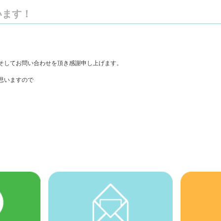
います！
そしてお問い合わせを頂き感謝申し上げます。
思いますので