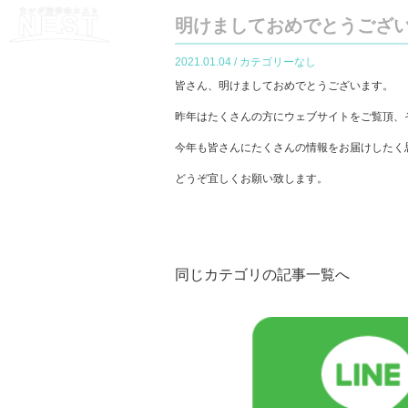
明けましておめでとうござ
2021.01.04 / カテゴリーなし
皆さん、明けましておめでとうございます。
昨年はたくさんの方にウェブサイトをご覧頂、
今年も皆さんにたくさんの情報をお届けしたく
どうぞ宜しくお願い致します。
同じカテゴリの記事一覧へ