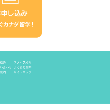
概要
スタッフ紹介
い合わせ
よくある質問
規約
サイトマップ