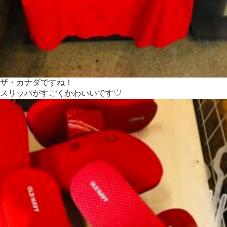
ザ・カナダですね！
スリッパがすごくかわいいです♡