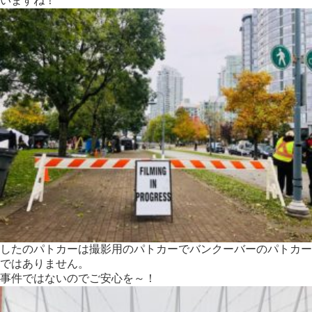
いますね！
したのパトカーは撮影用のパトカーでバンクーバーのパトカー
ではありません。
事件ではないのでご安心を～！