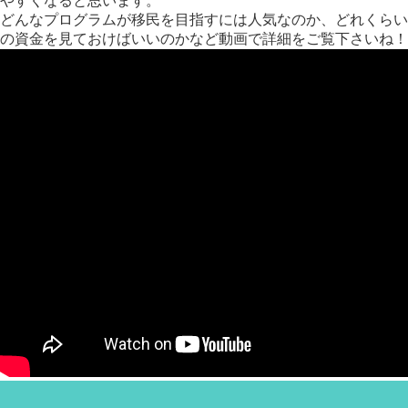
やすくなると思います。
どんなプログラムが移民を目指すには人気なのか、どれくらい
の資金を見ておけばいいのかなど動画で詳細をご覧下さいね！