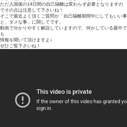
ただ入国後の14日間の自己隔離は変わらず必要となりますの
でその点は注意して下さいね！
そこで最近よく頂くご質問が「自己隔離期間中にしてもいい事
と、ダメな事」に関してです。
動画で分かりやすく解説していますので、何かしている最中で
も
情報を聞いて頂けますよ♪
ぜひご覧下さいね！