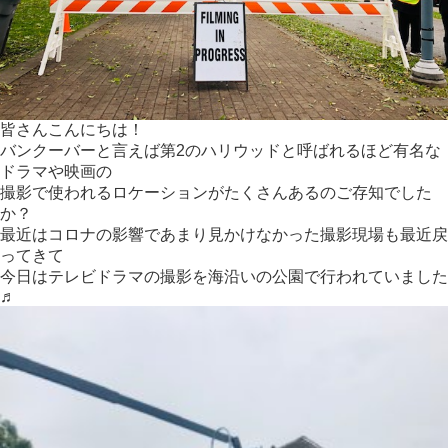
皆さんこんにちは！
バンクーバーと言えば第2のハリウッドと呼ばれるほど有名な
ドラマや映画の
撮影で使われるロケーションがたくさんあるのご存知でした
か？
最近はコロナの影響であまり見かけなかった撮影現場も最近戻
ってきて
今日はテレビドラマの撮影を海沿いの公園で行われていました
♬