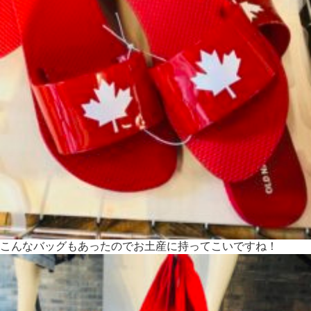
こんなバッグもあったのでお土産に持ってこいですね！