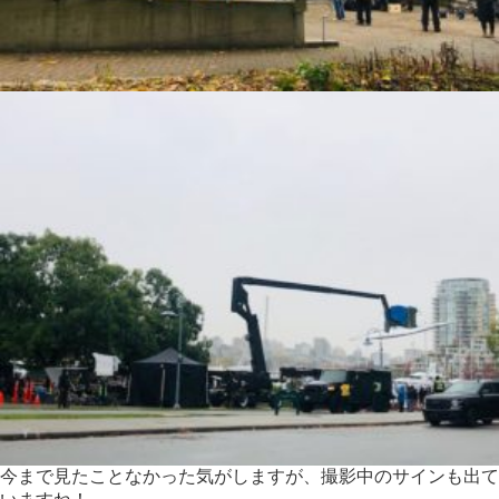
今まで見たことなかった気がしますが、撮影中のサインも出て