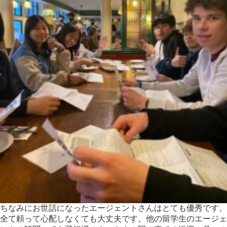
ちなみにお世話になったエージェントさんはとても優秀です。
全て頼って心配しなくても大丈夫です。他の留学生のエージェ