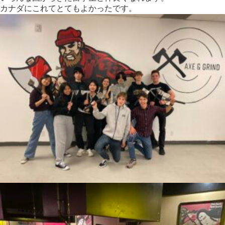
カナダにこれてとてもよかったです。