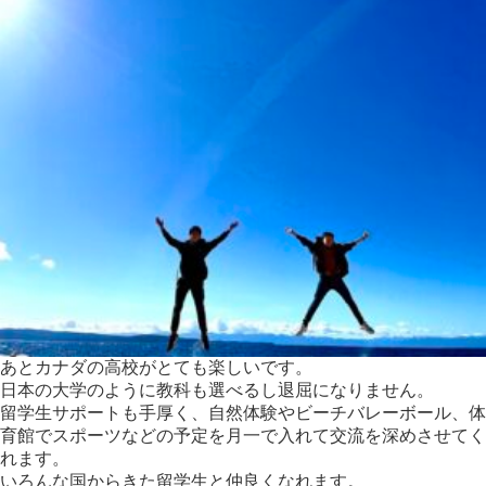
あとカナダの高校がとても楽しいです。
日本の大学のように教科も選べるし退屈になりません。
留学生サポートも手厚く、自然体験やビーチバレーボール、体
育館でスポーツなどの予定を月一で入れて交流を深めさせてく
れます。
いろんな国からきた留学生と仲良くなれます。