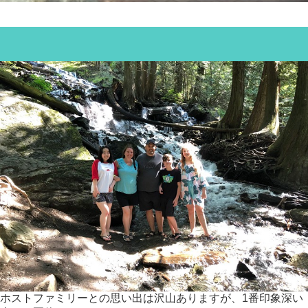
ホストファミリーとの思い出は沢山ありますが、1番印象深い