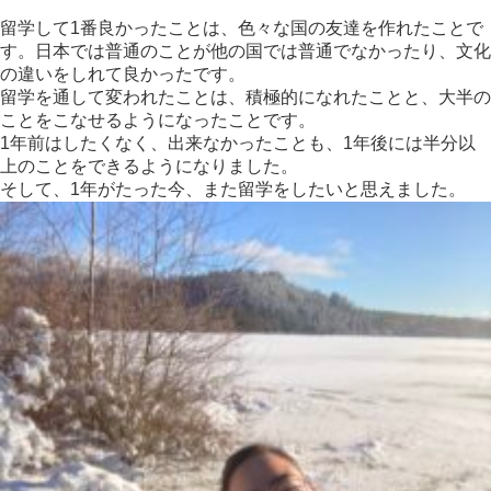
留学して1番良かったことは、色々な国の友達を作れたことで
す。
日本では普通のことが他の国では普通でなかったり、
文化
の違いをしれて良かったです。
留学を通して変われたことは、積極的になれたことと、
大半の
ことをこなせるようになったことです。
1年前はしたくなく、出来なかったことも、
1年後には半分以
上のことをできるようになりました。
そして、1年がたった今、また留学をしたいと思えました。